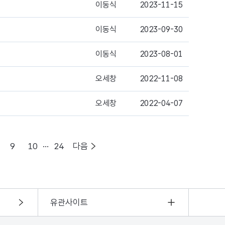
이동식
2023-11-15
이동식
2023-09-30
이동식
2023-08-01
오세창
2022-11-08
오세창
2022-04-07
9
10
···
24
유관사이트