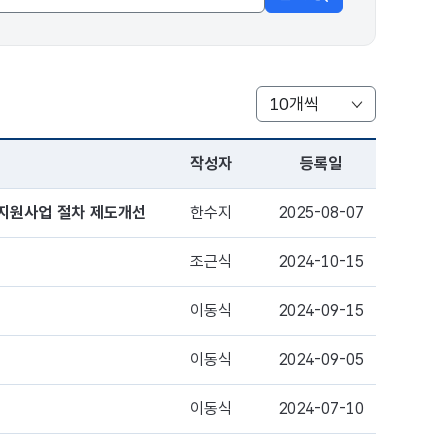
작성자
등록일
리 지원사업 절차 제도개선
한수지
2025-08-07
조근식
2024-10-15
이동식
2024-09-15
이동식
2024-09-05
이동식
2024-07-10