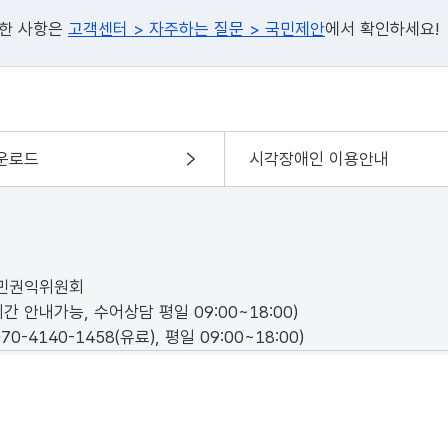
세한 사항은
고객센터 > 자주하는 질문 > 국민제안
에서 확인하세요!
운로드
시각장애인 이용안내
국민권익위원회
시간 안내가능, 수어상담 평일 09:00~18:00)
070-4140-1458
(유료), 평일 09:00~18:00)
 reserved.