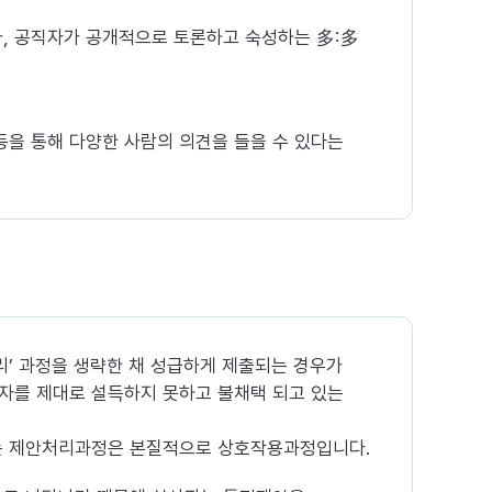
가, 공직자가 공개적으로 토론하고 숙성하는 多:多
등을 통해 다양한 사람의 의견을 들을 수 있다는
리’ 과정을 생략한 채 성급하게 제출되는 경우가
사자를 제대로 설득하지 못하고 불채택 되고 있는
는 제안처리과정은 본질적으로 상호작용과정입니다.