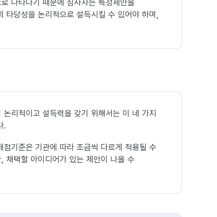
으로 나타나기 때문에 심사자는 특정제안을
의 타당성을 논리적으로 설득시킬 수 있어야 하며,
이 논리적이고 설득력을 갖기 위해서는 이 네 가지
다.
 배점기준은 기관에 따라 조금씩 다르게 적용될 수
, 채택할 아이디어가 있는 제안이 나올 수