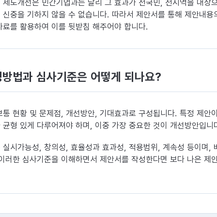
 제도개선은 민간기업과는 달리 그 효과가 전국민, 전지역을 대상
 신중을 기하지 않을 수 없습니다. 따라서 제안서를 통해 제안내용
자료를 활용하여 이를 뒷받침 해주어야 합니다.
성방법과 심사기준은 어떻게 되나요?
통 현황 및 문제점, 개선방안, 기대효과로 구성됩니다. 특정 제안
 균형 있게 다루어져야 하며, 이중 가장 중요한 것이 개선방안입니
실시가능성, 창의성, 효율성과 효과성, 적용범위, 계속성 등이며,
 이러한 심사기준을 이해하면서 제안서를 작성한다면 보다 나은 제안