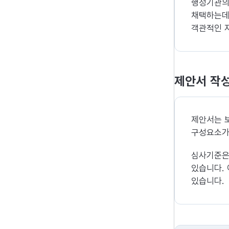
행정기관의
채택하는데
객관적인 
제안서 작
제안서는 보
구성요소가
심사기준은 
있습니다.
있습니다.