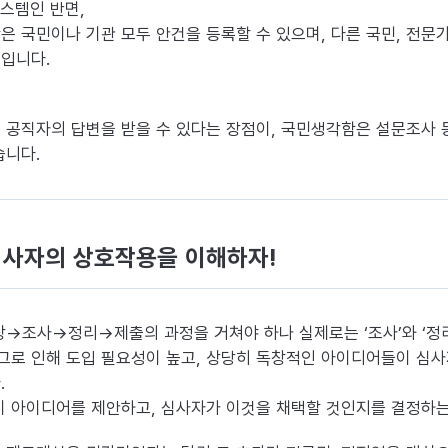
시스템인 반면,
 국민이나 기관 모두 안건을 등록할 수 있으며, 다른 국민, 전문
입니다.
 공직자의 답변을 받을 수 있다는 장점이, 국민생각함은 설문조사 
습니다.
심사자의 상호작용을 이해하자!
상→조사→정리→제출의 과정을 거쳐야 하나 실제로는 ‘조사’와 ‘정
 그로 인해 도입 필요성이 높고, 상당히 독창적인 아이디어들이 심
.
이 아이디어를 제안하고, 심사자가 이것을 채택할 것인지를 결정하