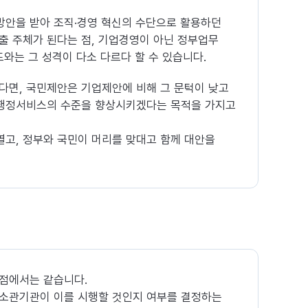
방안을 받아 조직·경영 혁신의 수단으로 활용하던
 주체가 된다는 점, 기업경영이 아닌 정부업무
와는 그 성격이 다소 다르다 할 수 있습니다.
다면, 국민제안은 기업제안에 비해 그 문턱이 낮고
 행정서비스의 수준을 향상시키겠다는 목적을 가지고
열고, 정부와 국민이 머리를 맞대고 함께 대안을
점에서는 같습니다.
소관기관이 이를 시행할 것인지 여부를 결정하는