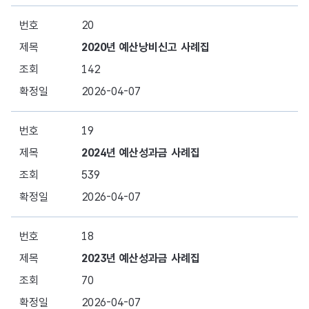
20
2020년 예산낭비신고 사례집
142
2026-04-07
19
2024년 예산성과금 사례집
539
2026-04-07
18
2023년 예산성과금 사례집
70
2026-04-07