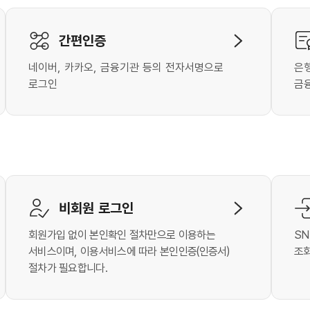
간편인증
네이버, 카카오, 금융기관 등의 전자서명으로
은
로그인
금
비회원 로그인
회원가입 없이 본인확인 절차만으로 이용하는
SN
서비스이며, 이용서비스에 따라 본인인증(인증서)
조회
절차가 필요합니다.