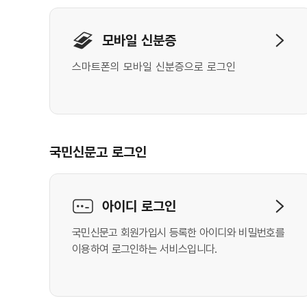
개인 로그인
모바일 신분증
스마트폰의 모바일 신분증으로 로그인
국민신문고 로그인
아이디 로그인
국민신문고 회원가입시 등록한 아이디와 비밀번호를
이용하여 로그인하는 서비스입니다.