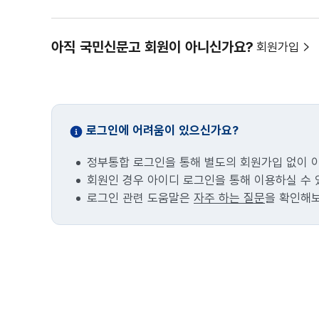
아직 국민신문고 회원이 아니신가요?
회원가입
로그인에 어려움이 있으신가요?
정부통합 로그인을 통해 별도의 회원가입 없이 
회원인 경우 아이디 로그인을 통해 이용하실 수 
로그인 관련 도움말은
자주 하는 질문
을 확인해