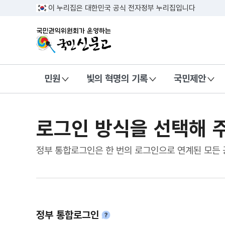
이 누리집은 대한민국 공식 전자정부 누리집입니다
국민권익위원회가 운영하는 국민신문
민원
빛의 혁명의 기록
국민제안
로그인 방식을
선택해 
정부 통합로그인은 한 번의 로그인으로 연계된 모든 
정부 통합로그인
안내