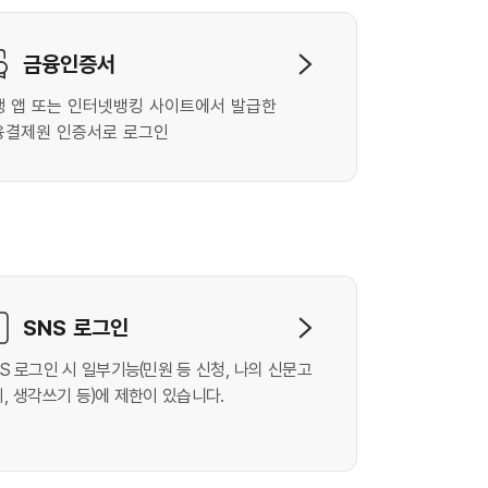
금융인증서
행 앱 또는 인터넷뱅킹 사이트에서 발급한
융결제원 인증서로 로그인
SNS 로그인
S 로그인 시 일부기능(민원 등 신청, 나의 신문고
, 생각쓰기 등)에 제한이 있습니다.