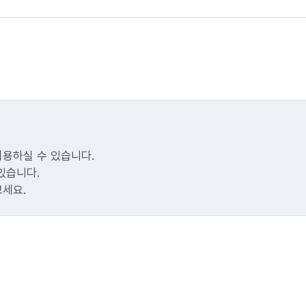
이용하실 수 있습니다.
있습니다.
보세요.