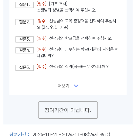
[필수]
[기초 조사]
질문1.
선생님의 성별을 선택하여 주십시오.
[필수]
선생님의 교육 총경력을 선택하여 주십시
질문2.
오.(24. 9. 1. 기준)
[필수]
선생님의 학교급을 선택하여 주십시오.
질문3.
[필수]
선생님이 근무하는 학교(기관)의 지역은 어
질문4.
디입니까?
[필수]
선생님의 직위(직급)는 무엇입니까 ?
질문5.
더보기
참여기간이 아닙니다.
참여기간 :
2024-10-21~2024-11-08(24시 종료)