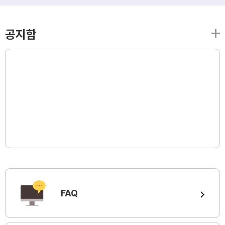
공지함
FAQ