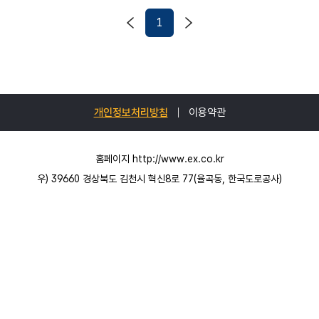
1
개인정보처리방침
이용약관
홈페이지 http://www.ex.co.kr
우) 39660 경상북도 김천시 혁신8로 77(율곡동, 한국도로공사)