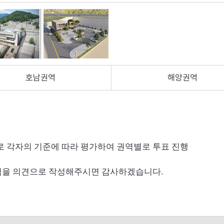
호남권역
해양권역
 각자의 기준에 따라 평가하여 권역별로 투표 진행
점을 의견으로 작성해주시면 감사하겠습니다.