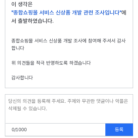
이 생각은
"종합쇼핑몰 서비스 신상품 개발 관련 조사입니다"
에
서 출발하였습니다.
종합쇼핑몰 서비스 신상품 개발 조사에 참여해 주셔서 감사
합니다
위 의견들을 적극 반영하도록 하겠습니다
감사합니다
등록
0
/1000