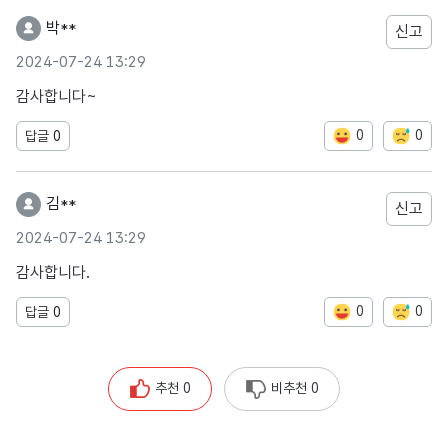
박**
신고
2024-07-24 13:29
감사합니다~
0
0
답글
0
김**
신고
2024-07-24 13:29
감사합니다.
0
0
답글
0
추천 0
비추천 0