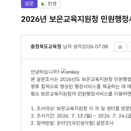
설문
탄생
2026년 보은교육지원청 민원행정
충청북도교육청
님의 생각
2026.07.08
안녕하십니까?
본 설문조사는 2026년도 보은교육지원청 민원행
향후 질적으로 향상된 행정서비스를 제공하는 데 매
평소 보은교육지원청의 민원행정서비스를 이용하면서
1. 조사대상: 보은교육지원청 각 과 및 센터를 방문
2. 조사기간: 2026. 7. 13.(월) ~ 2026. 7. 24.(금
3. 참여방법: 온라인(국민생각함) 설문조사