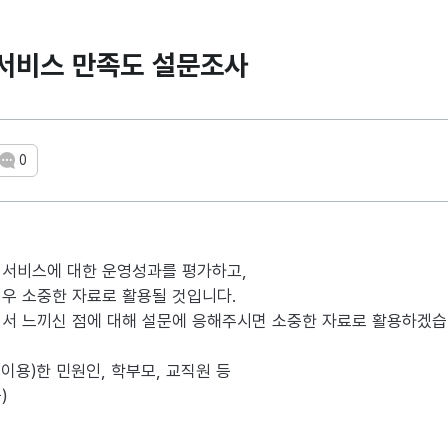
서비스 만족도 설문조사
0
댓글 수
정서비스에 대한 운영성과를 평가하고,
우 소중한 자료로 활용될 것입니다.
 느끼신 점에 대해 설문에 응해주시면 소중한 자료로 활용하겠습
(이용)한 민원인, 학부모, 교직원 등
)