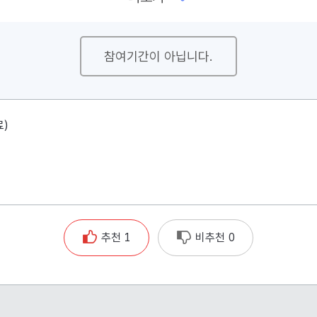
참여기간이 아닙니다.
료)
추천 1
비추천 0