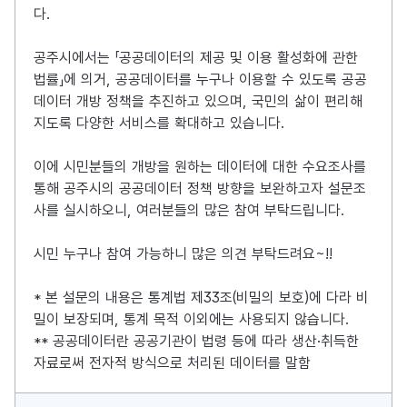
다.
공주시에서는 「공공데이터의 제공 및 이용 활성화에 관한
법률」에 의거, 공공데이터를 누구나 이용할 수 있도록 공공
데이터 개방 정책을 추진하고 있으며, 국민의 삶이 편리해
지도록 다양한 서비스를 확대하고 있습니다.
이에 시민분들의 개방을 원하는 데이터에 대한 수요조사를
통해 공주시의 공공데이터 정책 방향을 보완하고자 설문조
사를 실시하오니, 여러분들의 많은 참여 부탁드립니다.
시민 누구나 참여 가능하니 많은 의견 부탁드려요~!!
* 본 설문의 내용은 통계법 제33조(비밀의 보호)에 다라 비
밀이 보장되며, 통계 목적 이외에는 사용되지 않습니다.
** 공공데이터란 공공기관이 법령 등에 따라 생산·취득한
자료로써 전자적 방식으로 처리된 데이터를 말함