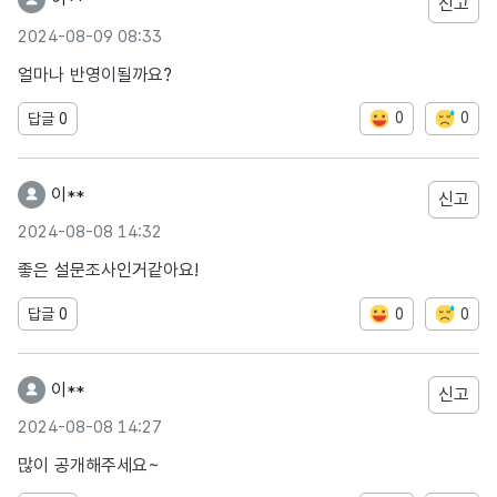
신고
2024-08-09 08:33
얼마나 반영이될까요?
0
0
답글
0
이**
신고
2024-08-08 14:32
좋은 설문조사인거같아요!
0
0
답글
0
이**
신고
2024-08-08 14:27
많이 공개해주세요~