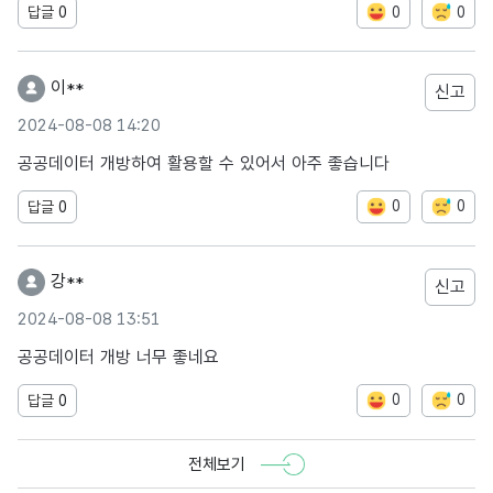
0
0
답글
0
이**
신고
2024-08-08 14:20
공공데이터 개방하여 활용할 수 있어서 아주 좋습니다
0
0
답글
0
강**
신고
2024-08-08 13:51
공공데이터 개방 너무 좋네요
0
0
답글
0
전체보기