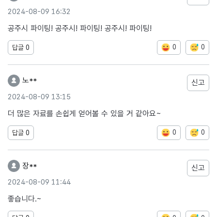
2024-08-09 16:32
공주시 파이팅! 공주시! 파이팅! 공주시! 파이팅!
0
0
답글
0
노**
신고
2024-08-09 13:15
더 많은 자료를 손쉽게 얻어볼 수 있을 거 같아요~
0
0
답글
0
장**
신고
2024-08-09 11:44
좋습니다.~