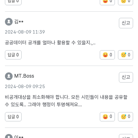
0
0
답글
0
김**
신고
2024-08-09 11:39
공공데이터 공개를 얼마나 활용할 수 있을지.,..
0
0
답글
0
MT.Boss
신고
2024-08-09 09:25
비공개대상을 최소화해야 합니다. 모든 시민들이 내용을 공유할
수 있도록.. 그래야 행정이 투명해져요...
0
0
답글
0
이**