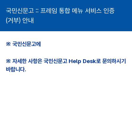
국민신문고 :: 프레임 통합 메뉴 서비스 인증
(거부) 안내
※ 국민신문고에
※ 자세한 사항은 국민신문고 Help Desk로 문의하시기
바랍니다.