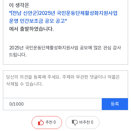
이 생각은
"(전남 신안군)2025년 국민운동단체활성화지원사업
운영 민간보조금 공모 공고"
에서 출발하였습니다.
2025년 국민운동단체활성화지원사업 공모에 많은 관심 감사
드립니다.
등록
0
/1000
추천 0
비추천 0