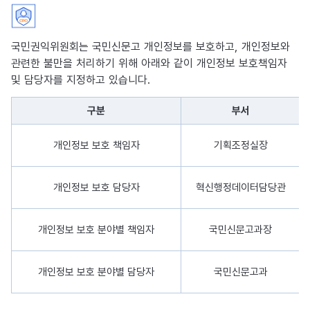
국민권익위원회는 국민신문고 개인정보를 보호하고, 개인정보와
관련한 불만을 처리하기 위해 아래와 같이 개인정보 보호책임자
및 담당자를 지정하고 있습니다.
구분
부서
개인정보 보호책임자 및 담당자를 나타낸 표로 구분, 부서, 성명, 연
개인정보 보호 책임자
기획조정실장
개인정보 보호 담당자
혁신행정데이터담당관
개인정보 보호 분야별 책임자
국민신문고과장
개인정보 보호 분야별 담당자
국민신문고과