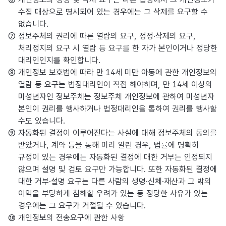
수집 대상으로 명시되어 있는 경우에는 그 삭제를 요구할 수
없습니다.
⑦ 정보주체의 권리에 따른 열람의 요구, 정정·삭제의 요구,
처리정지의 요구 시 열람 등 요구를 한 자가 본인이거나 정당한
대리인인지를 확인합니다.
⑧ 개인정보 보호법에 따라 만 14세 미만 아동에 관한 개인정보의
열람 등 요구는 법정대리인이 직접 해야하며, 만 14세 이상의
미성년자인 정보주체는 정보주체 개인정보에 관하여 미성년자
본인이 권리를 행사하거나 법정대리인을 통하여 권리를 행사할
수도 있습니다.
⑨ 자동화된 결정이 이루어진다는 사실에 대해 정보주체의 동의를
받았거나, 계약 등을 통해 미리 알린 경우, 법률에 명확히
규정이 있는 경우에는 자동화된 결정에 대한 거부는 인정되지
않으며 설명 및 검토 요구만 가능합니다. 또한 자동화된 결정에
대한 거부·설명 요구는 다른 사람의 생명·신체·재산과 그 밖의
이익을 부당하게 침해할 우려가 있는 등 정당한 사유가 있는
경우에는 그 요구가 거절될 수 있습니다.
⑩ 개인정보의 전송요구에 관한 사항