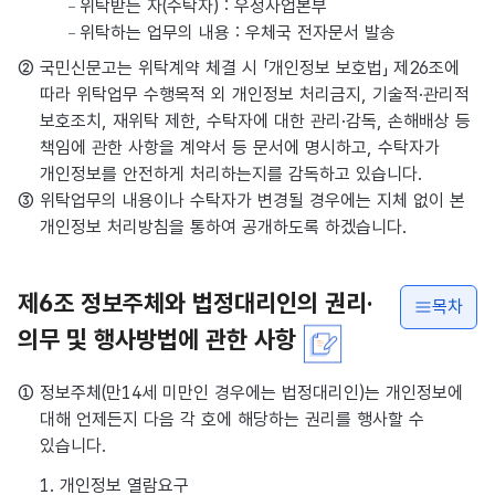
위탁받는 자(수탁자) : 우정사업본부
위탁하는 업무의 내용 : 우체국 전자문서 발송
② 국민신문고는 위탁계약 체결 시 「개인정보 보호법」 제26조에
따라 위탁업무 수행목적 외 개인정보 처리금지, 기술적·관리적
보호조치, 재위탁 제한, 수탁자에 대한 관리·감독, 손해배상 등
책임에 관한 사항을 계약서 등 문서에 명시하고, 수탁자가
개인정보를 안전하게 처리하는지를 감독하고 있습니다.
③ 위탁업무의 내용이나 수탁자가 변경될 경우에는 지체 없이 본
개인정보 처리방침을 통하여 공개하도록 하겠습니다.
제6조 정보주체와 법정대리인의 권리·
목차
의무 및 행사방법에 관한 사항
① 정보주체(만14세 미만인 경우에는 법정대리인)는 개인정보에
대해 언제든지 다음 각 호에 해당하는 권리를 행사할 수
있습니다.
1. 개인정보 열람요구