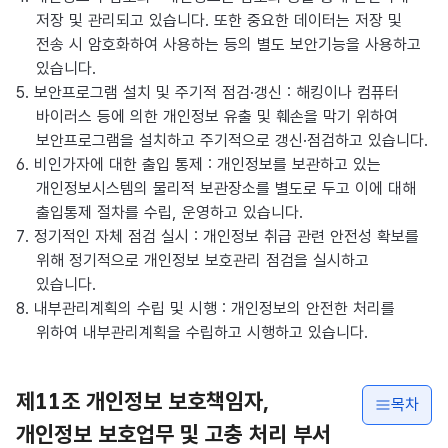
저장 및 관리되고 있습니다. 또한 중요한 데이터는 저장 및
전송 시 암호화하여 사용하는 등의 별도 보안기능을 사용하고
있습니다.
5. 보안프로그램 설치 및 주기적 점검·갱신 : 해킹이나 컴퓨터
바이러스 등에 의한 개인정보 유출 및 훼손을 막기 위하여
보안프로그램을 설치하고 주기적으로 갱신·점검하고 있습니다.
6. 비인가자에 대한 출입 통제 : 개인정보를 보관하고 있는
개인정보시스템의 물리적 보관장소를 별도로 두고 이에 대해
출입통제 절차를 수립, 운영하고 있습니다.
7. 정기적인 자체 점검 실시 : 개인정보 취급 관련 안전성 확보를
위해 정기적으로 개인정보 보호관리 점검을 실시하고
있습니다.
8. 내부관리계획의 수립 및 시행 : 개인정보의 안전한 처리를
위하여 내부관리계획을 수립하고 시행하고 있습니다.
제11조 개인정보 보호책임자,
목차
개인정보 보호업무 및 고충 처리 부서