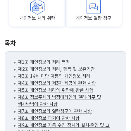
개인정보 처리 위탁
개인정보 열람 청구
목차
제1조 개인정보의 처리 목적
제2조 개인정보의 처리, 항목 및 보유기간
제3조 14세 미만 아동의 개인정보 처리
제4조 개인정보의 제3자 제공에 관한 사항
제5조 개인정보 처리의 위탁에 관한 사항
제6조 정보주체와 법정대리인의 권리·의무 및
행사방법에 관한 사항
제7조 개인정보의 열람청구에 관한 사항
제8조 개인정보 파기에 관한 사항
제9조 개인정보 자동 수집 장치의 설치·운영 및 그