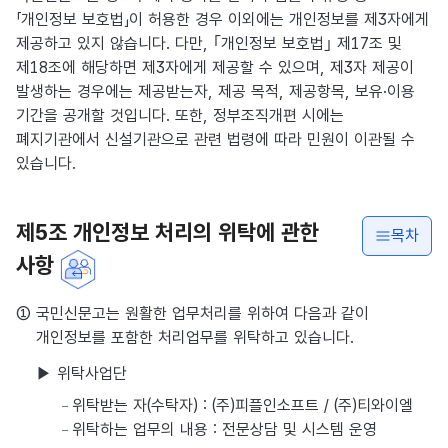
「개인정보 보호법」이 허용한 경우 이외에는 개인정보를 제3자에게
제공하고 있지 않습니다. 다만, ｢개인정보 보호법｣ 제17조 및
제18조에 해당하면 제3자에게 제공할 수 있으며, 제3자 제공이
발생하는 경우에는 제공받는자, 제공 목적, 제공항목, 보유·이용
기간을 공개할 것입니다. 또한, 정부조직개편 시에는
폐지기관에서 신설기관으로 관련 법령에 따라 민원이 이관될 수
있습니다.
제5조 개인정보 처리의 위탁에 관한
목차
사항
① 국민신문고는 원활한 업무처리를 위하여 다음과 같이
개인정보를 포함한 처리업무를 위탁하고 있습니다.
▶ 위탁사업단
위탁받는 자(수탁자) : (주)피플인소프트 / (주)티와이엘
위탁하는 업무의 내용 : 전문상담 및 시스템 운영