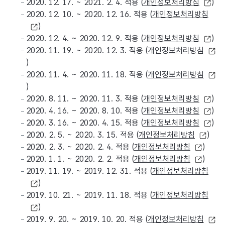
2020. 12. 17. ~ 2021. 2. 4. 적용 (
개인정보처리방침
)
2020. 12. 10. ~ 2020. 12. 16. 적용 (
개인정보처리방침
)
2020. 12. 4. ~ 2020. 12. 9. 적용 (
개인정보처리방침
)
2020. 11. 19. ~ 2020. 12. 3. 적용 (
개인정보처리방침
)
2020. 11. 4. ~ 2020. 11. 18. 적용 (
개인정보처리방침
)
2020. 8. 11. ~ 2020. 11. 3. 적용 (
개인정보처리방침
)
2020. 4. 16. ~ 2020. 8. 10. 적용 (
개인정보처리방침
)
2020. 3. 16. ~ 2020. 4. 15. 적용 (
개인정보처리방침
)
2020. 2. 5. ~ 2020. 3. 15. 적용 (
개인정보처리방침
)
2020. 2. 3. ~ 2020. 2. 4. 적용 (
개인정보처리방침
)
2020. 1. 1. ~ 2020. 2. 2. 적용 (
개인정보처리방침
)
2019. 11. 19. ~ 2019. 12. 31. 적용 (
개인정보처리방침
)
2019. 10. 21. ~ 2019. 11. 18. 적용 (
개인정보처리방침
)
2019. 9. 20. ~ 2019. 10. 20. 적용 (
개인정보처리방침