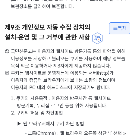
보관장소를 달리하여 보존합니다.
제9조 개인정보 자동 수집 장치의
목차
설치·운영 및 그 거부에 관한 사항
① 국민신문고는 이용자의 웹사이트 방문기록 등의 파악을 위해
이용정보를 저장하고 불러오는 쿠키를 사용하며 해당 정보를
목적 외로 이용하거나 제3자에게 제공하지 않습니다.
② 쿠키는 웹사이트를 운영하는데 이용되는 서버(http)가
이용자의 컴퓨터 브라우저에게 보내는 소량의 정보이며
이용자의 PC 내의 하드디스크에 저장되기도 합니다.
1. 쿠키의 사용목적 : 이용자의 방문시간 등 웹사이트
방문기록, 누리집 로그인 등을 위해 사용됩니다.
2. 쿠키의 허용 및 차단방법
▶ 웹 브라우저에서 쿠키 차단 방법
크롬(Chrome) : 웹 브라우저 오른쪽 상단 ‘⁝’ 선택 >