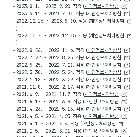
2023. 8. 1. ~ 2023. 9. 20. 적용 (
개인정보처리방침
)
2023. 5. 11. ~ 2023. 7. 31. 적용 (
개인정보처리방침
)
2022. 12. 16. ~ 2023. 5. 10. 적용 (
개인정보처리방침
)
2022. 11. 7. ~ 2022. 12. 15. 적용 (
개인정보처리방침
)
2022. 8. 26. ~ 2022. 11. 6. 적용 (
개인정보처리방침
)
2022. 7. 22. ~ 2022. 8. 25. 적용 (
개인정보처리방침
)
2022. 5. 25. ~ 2022. 7. 21. 적용 (
개인정보처리방침
)
2022. 3. 30. ~ 2022. 5. 24. 적용 (
개인정보처리방침
)
2022. 2. 18. ~ 2022. 3. 29. 적용 (
개인정보처리방침
)
2021. 11. 8. ~ 2022. 2. 17. 적용 (
개인정보처리방침
)
2021. 6. 9. ~ 2021. 11. 7. 적용 (
개인정보처리방침
)
2021. 5. 17. ~ 2021. 6. 8. 적용 (
개인정보처리방침
)
2021. 4. 26. ~ 2021. 5. 16. 적용 (
개인정보처리방침
)
2021. 4. 5. ~ 2021. 4. 25. 적용 (
개인정보처리방침
)
2021. 4. 1. ~ 2021. 4. 4. 적용 (
개인정보처리방침
)
2021. 2. 5. ~ 2021. 3. 31. 적용 (
개인정보처리방침
)