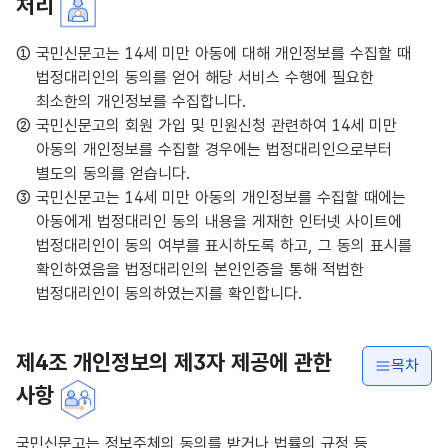
처리
① 국민신문고는 14세 미만 아동에 대해 개인정보를 수집할 때
법정대리인의 동의를 얻어 해당 서비스 수행에 필요한
최소한의 개인정보를 수집합니다.
② 국민신문고의 회원 가입 및 민원신청 관련하여 14세 미만
아동의 개인정보를 수집할 경우에는 법정대리인으로부터
별도의 동의를 얻습니다.
③ 국민신문고는 14세 미만 아동의 개인정보를 수집할 때에는
아동에게 법정대리인 동의 내용을 게재한 인터넷 사이트에
법정대리인이 동의 여부를 표시하도록 하고, 그 동의 표시를
확인하였음을 법정대리인의 본인인증을 통해 적법한
법정대리인이 동의하였는지를 확인합니다.
제4조 개인정보의 제3자 제공에 관한
목차
사항
국민신문고는 정보주체의 동의를 받거나 법률의 규정 등