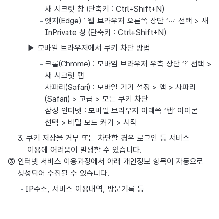
새 시크릿 창 (단축키 : Ctrl+Shift+N)
엣지(Edge) : 웹 브라우저 오른쪽 상단 ‘···’ 선택 > 새
InPrivate 창 (단축키 : Ctrl+Shift+N)
▶ 모바일 브라우저에서 쿠키 차단 방법
크롬(Chrome) : 모바일 브라우저 우측 상단 ‘⁝’ 선택 >
새 시크릿 탭
사파리(Safari) : 모바일 기기 설정 > 앱 > 사파리
(Safari) > 고급 > 모든 쿠키 차단
삼성 인터넷 : 모바일 브라우저 아래쪽 ‘탭’ 아이콘
선택 > 비밀 모드 켜기 > 시작
3. 쿠키 저장을 거부 또는 차단할 경우 로그인 등 서비스
이용에 어려움이 발생할 수 있습니다.
③ 인터넷 서비스 이용과정에서 아래 개인정보 항목이 자동으로
생성되어 수집될 수 있습니다.
IP주소, 서비스 이용내역, 방문기록 등