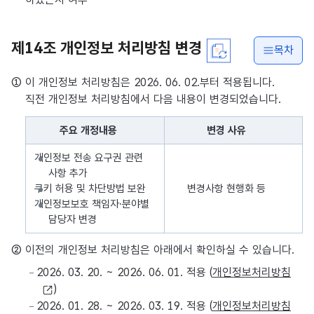
제14조 개인정보 처리방침 변경
목차
① 이 개인정보 처리방침은 2026. 06. 02.부터 적용됩니다.
직전 개인정보 처리방침에서 다음 내용이 변경되었습니다.
주요 개정내용
변경 사유
개인정보 처리방침 변경내용을 나타낸 표로 주요 개정내용, 변경 사
개인정보 전송 요구권 관련
사항 추가
쿠키 허용 및 차단방법 보완
변경사항 현행화 등
개인정보보호 책임자·분야별
담당자 변경
② 이전의 개인정보 처리방침은 아래에서 확인하실 수 있습니다.
2026. 03. 20. ~ 2026. 06. 01. 적용 (
개인정보처리방침
)
2026. 01. 28. ~ 2026. 03. 19. 적용 (
개인정보처리방침