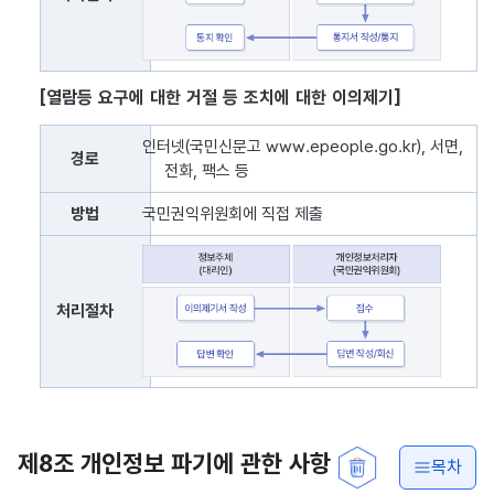
[열람등 요구에 대한 거절 등 조치에 대한 이의제기]
열람등 요구에 대한 거절 등 조치에 대한 이의제기 표로 경로, 방법,
인터넷(국민신문고 www.epeople.go.kr), 서면,
경로
전화, 팩스 등
방법
국민권익위원회에 직접 제출
처리절차
제8조 개인정보 파기에 관한 사항
목차