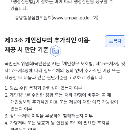
｢행정심판법｣이 정하는 바에 따라 행정심판을 청구할 수
있습니다.
중앙행정심판위원회(
www.simpan.go.kr
)
제13조 개인정보의 추가적인 이용·
목차
제공 시 판단 기준
국민권익위원회(국민신문고)는 「개인정보 보호법」 제15조제3항 및
제17조제4항에 따라 정보주체의 동의 없이 추가적인 이용 또는
제공할 때 다음과 같은 판단기준을 고려하고 있습니다.
1. 당초 수집 목적과 관련성이 있는지 여부
2. 개인정보를 수집한 정황 또는 처리 관행에 비추어 볼 때
개인정보의 추가적인 이용 또는 제공에 대한 예측 가능성이
있는지 여부
3. 정보주체의 이익을 부당하게 침해하는지 여부
4. 가명처리 또는 암호화 등 안전성 확보에 필요한 조치를
하였는지 여부