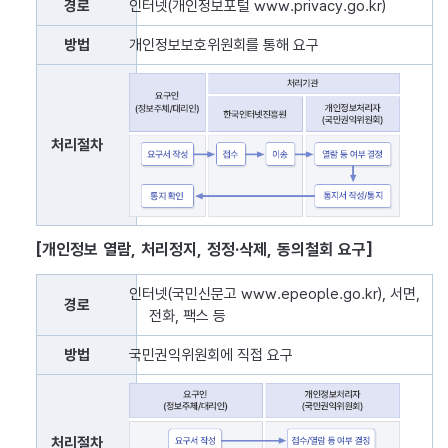
경로
인터넷(개인정보포털 www.privacy.go.kr)
방법
개인정보보호위원회를 통해 요구
처리절차
[개인정보 열람, 처리정지, 정정·삭제, 동의철회 요구]
개인정보 열람, 처리정지, 정정·삭제, 동의철회 요구 표로 경로, 방
인터넷(국민신문고 www.epeople.go.kr), 서면,
경로
전화, 팩스 등
방법
국민권익위원회에 직접 요구
처리절차