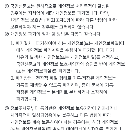
① 국민신문고는 원칙적으로 개인정보 처리목적이 달성된
경우에는 지체없이 해당 개인정보를 파기합니다. 다만,
｢개인정보 보호법｣ 제21조제1항에 따라 다른 법령에 따라
보존하여야 하는 경우에는 그러하지 않습니다.
② 개인정보 파기의 절차 및 방법은 다음과 같습니다.
1. 파기절차 : 파기하여야 하는 개인정보(또는 개인정보파일)에
대해 개인정보 파기계획을 수립하여 파기합니다. 파기
사유가 발생한 개인정보(또는 개인정보파일)를 선정하고,
국민신문고의 개인정보 보호책임자의 승인을 받아 개인정보
(또는 개인정보파일)를 파기합니다.
2. 파기방법 : 전자적 파일 형태로 기록·저장된 개인정보는
기록을 재생할 수 없도록 파기하며, 종이 문서에 기록·
저장된 개인정보는 분쇄기로 분쇄하거나 소각하여
파기합니다.
③ 정보주체로부터 동의받은 개인정보 보유기간이 경과하거나
처리목적이 달성되었음에도 불구하고 다른 법령에 따라
개인정보를 계속 보존하여야 하는 경우에는, 해당 개인정보
(또는 개인정보파일)를 별도의 데이터베이스(DB)로 옮기거나