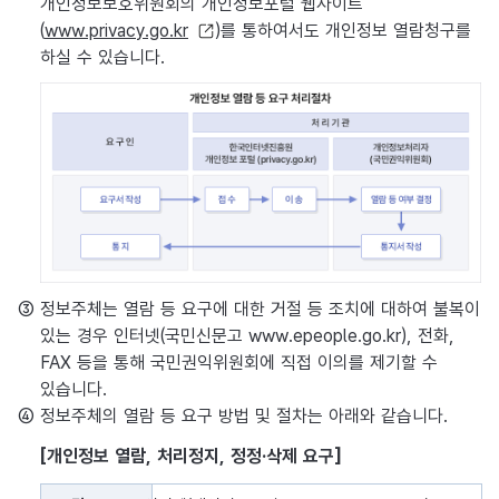
개인정보보호위원회의 개인정보포털 웹사이트
(
www.privacy.go.kr
)를 통하여서도 개인정보 열람청구를
하실 수 있습니다.
③ 정보주체는 열람 등 요구에 대한 거절 등 조치에 대하여 불복이
있는 경우 인터넷(국민신문고 www.epeople.go.kr), 전화,
FAX 등을 통해 국민권익위원회에 직접 이의를 제기할 수
있습니다.
④ 정보주체의 열람 등 요구 방법 및 절차는 아래와 같습니다.
[개인정보 열람, 처리정지, 정정·삭제 요구]
개인정보 열람, 처리정지, 정정·삭제 요구 표로 경로, 방법, 처리절