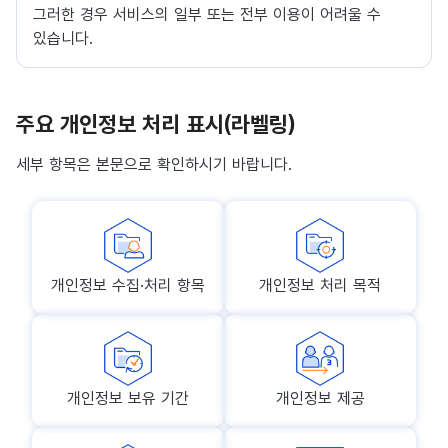
그러한 경우 서비스의 일부 또는 전부 이용이 어려울 수
있습니다.
주요 개인정보 처리 표시(라벨링)
세부 항목은 본문으로 확인하시기 바랍니다.
개인정보 수집·처리 항목
개인정보 처리 목적
개인정보 보유 기간
개인정보 제공