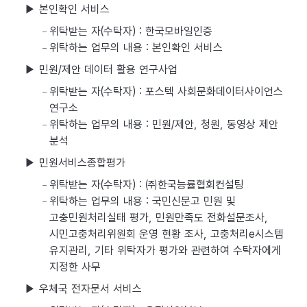
▶ 본인확인 서비스
위탁받는 자(수탁자) : 한국모바일인증
위탁하는 업무의 내용 : 본인확인 서비스
▶ 민원/제안 데이터 활용 연구사업
위탁받는 자(수탁자) : 포스텍 사회문화데이터사이언스
연구소
위탁하는 업무의 내용 : 민원/제안, 청원, 동영상 제안
분석
▶ 민원서비스종합평가
위탁받는 자(수탁자) : ㈜한국능률협회컨설팅
위탁하는 업무의 내용 : 국민신문고 민원 및
고충민원처리실태 평가, 민원만족도 전화설문조사,
시민고충처리위원회 운영 현황 조사, 고충처리e시스템
유지관리, 기타 위탁자가 평가와 관련하여 수탁자에게
지정한 사무
▶ 우체국 전자문서 서비스