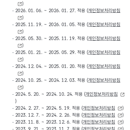
)
2026. 01. 06. ~ 2026. 01. 27. 적용 (
개인정보처리방침
)
2025. 11. 19. ~ 2026. 01. 05. 적용 (
개인정보처리방침
)
2025. 05. 30. ~ 2025. 11. 19. 적용 (
개인정보처리방침
)
2025. 01. 21. ~ 2025. 05. 29. 적용 (
개인정보처리방침
)
2024. 12. 04. ~ 2025. 01. 20. 적용 (
개인정보처리방침
)
2024. 10. 25. ~ 2024. 12. 03. 적용 (
개인정보처리방침
)
2024. 5. 20. ~ 2024. 10. 24. 적용 (
개인정보처리방침
)
2024. 2. 27. ~ 2024. 5. 19. 적용 (
개인정보처리방침
)
2023. 12. 7. ~ 2024. 2. 26. 적용 (
개인정보처리방침
)
2023. 11. 8. ~ 2023. 12. 6. 적용 (
개인정보처리방침
)
2023. 9. 21. ~ 2023. 11. 7. 적용 (
개인정보처리방침
)