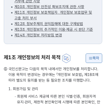
거부에 관한 사항
제10조 개인정보 안전성 확보조치에 관한 사항
제11조 개인정보 보호책임자, 개인정보 보호업무 및
고충 처리 부서
제12조 정보주체의 권익침해에 대한 구제방법
제13조 개인정보의 추가적인 이용·제공 시 판단 기준
제14조 개인정보 처리방침 변경
제1조 개인정보의 처리 목적
목차
① 국민신문고는 다음의 목적 내에서만 개인정보를 처리합니다.
이용 목적이 변경되는 경우에는 「개인정보 보호법」 제18조에
따라 별도의 동의를 받는 등 필요한 조치를 이행합니다.
1. 회원가입 및 관리
회원제 서비스 제공에 따른 본인 식별·인증, 회원자격
유지·관리, 제한적 본인확인제 시행에 따른 본인확인, 만