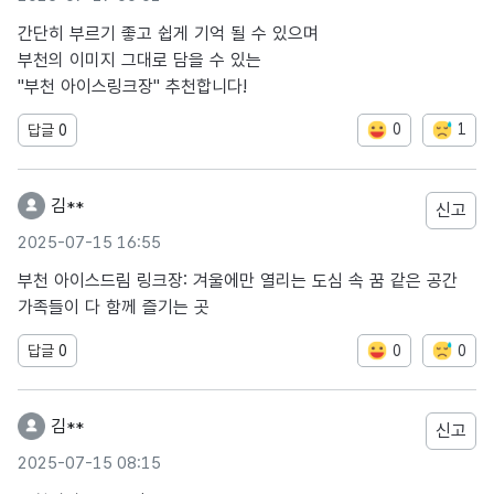
간단히 부르기 좋고 쉽게 기억 될 수 있으며
부천의 이미지 그대로 담을 수 있는
"부천 아이스링크장" 추천합니다!
0
1
답글
0
김**
신고
2025-07-15 16:55
부천 아이스드림 링크장: 겨울에만 열리는 도심 속 꿈 같은 공간
가족들이 다 함께 즐기는 곳
0
0
답글
0
김**
신고
2025-07-15 08:15